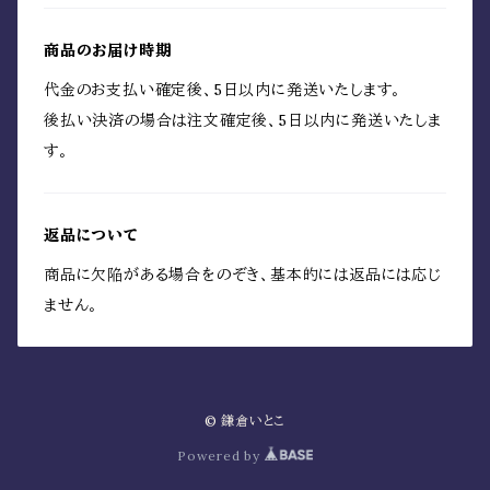
商品のお届け時期
代金のお支払い確定後、5日以内に発送いたします。
後払い決済の場合は注文確定後、5日以内に発送いたしま
す。
返品について
商品に欠陥がある場合をのぞき、基本的には返品には応じ
ません。
© 鎌倉いとこ
Powered by