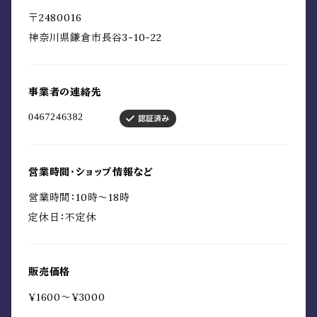
〒2480016
神奈川県鎌倉市長谷3-10-22
事業者の連絡先
営業時間・ショップ情報など
営業時間：10時〜18時
定休日：不定休
販売価格
¥1600〜¥3000