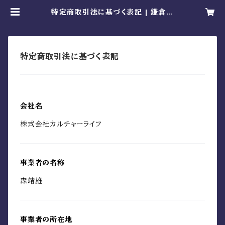
特定商取引法に基づく表記 | 鎌倉い
とこ
特定商取引法に基づく表記
会社名
株式会社カルチャーライフ
事業者の名称
森靖雄
事業者の所在地