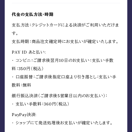
代金の支払方法・時期
支払方法：クレジットカードによる決済がご利用いただけま
す。
支払時期：商品注文確定時にお支払いが確定いたします。
PAY ID あと払い:
・ コンビニ：ご請求後翌月10日のお支払い：支払い手数
料：350円（税込）
・ 口座振替：ご請求後指定口座より引き落とし：支払い手
数料：無料
銀行振込決済（ご請求後5営業日以内のお支払い）：
・ 支払い手数料：360円（税込）
PayPay決済:
・ ショップにて発送処理後お支払いが確定いたします。